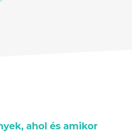
yek, ahol és amikor