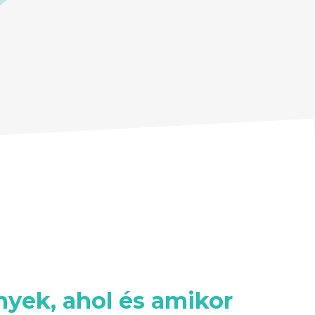
yek, ahol és amikor