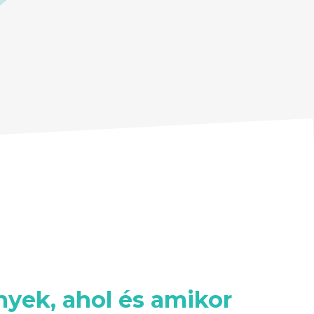
yek, ahol és amikor