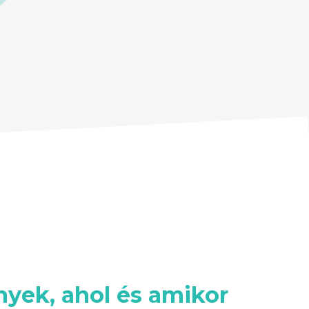
yek, ahol és amikor