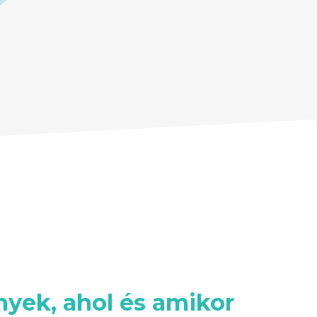
yek, ahol és amikor